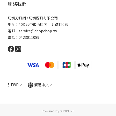
聯絡我們
切切刀具鋪 / 切切廚具有限公司
地址：403 台中市西區向上北路120號
電郵：service@chopchop.tw
電話：0423011089
$
TWD
繁體中文
Powered by SHOPLINE