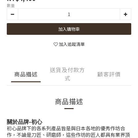
數量
加入購物車
加入追蹤清單
送貨及付款方
商品描述
顧客評價
式
商品描述
-
關於品牌
初心
初心品牌下的各系列產品皆是與日本各地的優秀作坊合
作，不論是刀匠、研磨師，這些作坊的匠人都具有業界頂