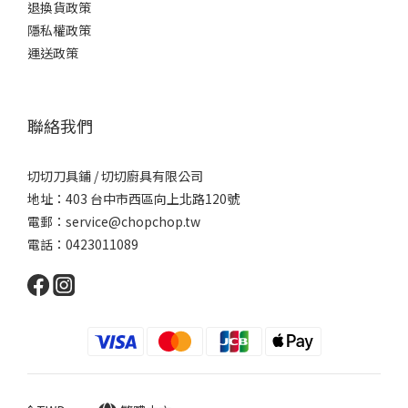
退換貨政策
隱私權政策
運送政策
聯絡我們
切切刀具鋪 / 切切廚具有限公司
地址：403 台中市西區向上北路120號
電郵：service@chopchop.tw
電話：0423011089