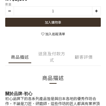
數量
加入購物車
加入追蹤清單
送貨及付款方
商品描述
顧客評價
式
商品描述
-
關於品牌
初心
初心品牌下的各系列產品皆是與日本各地的優秀作坊合
作，不論是刀匠、研磨師，這些作坊的匠人都具有業界頂