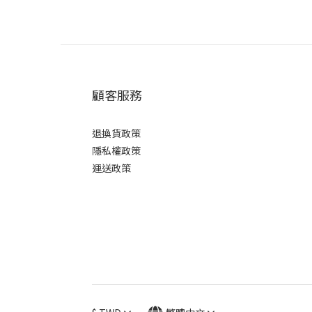
顧客服務
退換貨政策
隱私權政策
運送政策