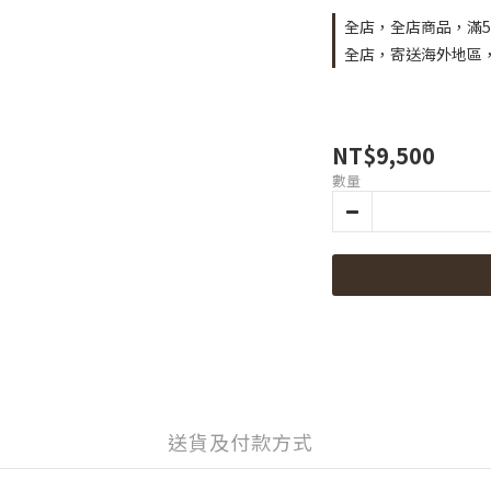
全店，全店商品，滿5
全店，寄送海外地區，
NT$9,500
數量
送貨及付款方式