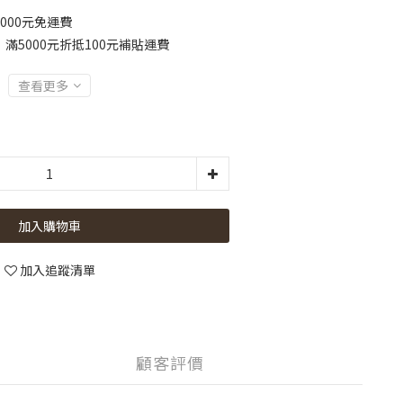
000元免運費
滿5000元折抵100元補貼運費
查看更多
加入購物車
加入追蹤清單
顧客評價