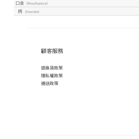
口金
（Mouthpiece）
柄
(Handle）
顧客服務
退換貨政策
隱私權政策
運送政策