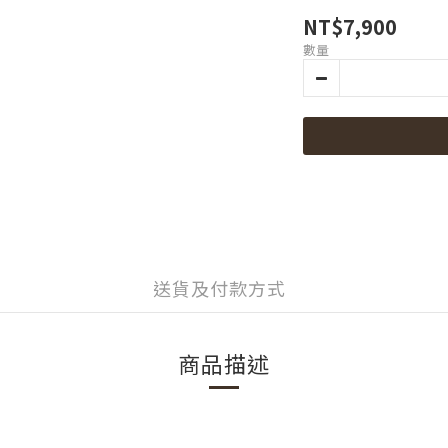
NT$7,900
數量
送貨及付款方式
商品描述