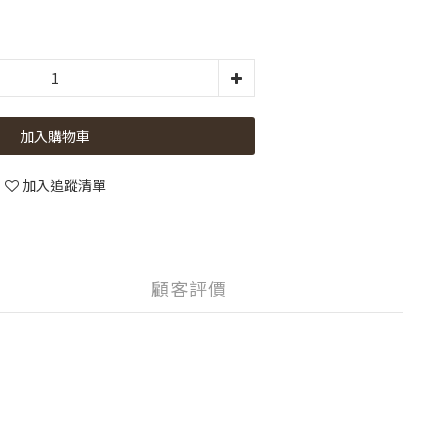
加入購物車
加入追蹤清單
顧客評價