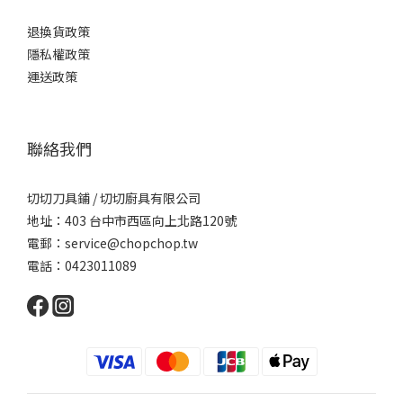
退換貨政策
隱私權政策
運送政策
聯絡我們
切切刀具鋪 / 切切廚具有限公司
地址：403 台中市西區向上北路120號
電郵：service@chopchop.tw
電話：0423011089