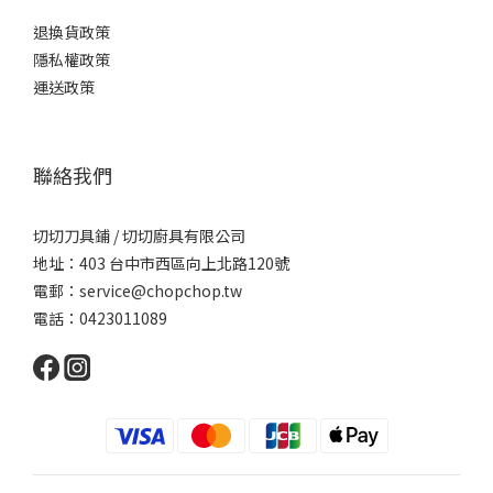
退換貨政策
隱私權政策
運送政策
聯絡我們
切切刀具鋪 / 切切廚具有限公司
地址：403 台中市西區向上北路120號
電郵：service@chopchop.tw
電話：0423011089