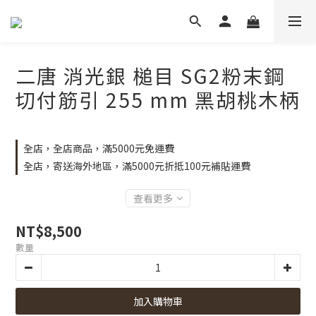
二唐 消光銀 槌目 SG2粉末鋼
切付筋引 255 mm 黑胡桃木柄
全店，全店商品，滿5000元免運費
全店，寄送海外地區，滿5000元折抵100元補貼運費
查看更多
NT$8,500
數量
加入購物車