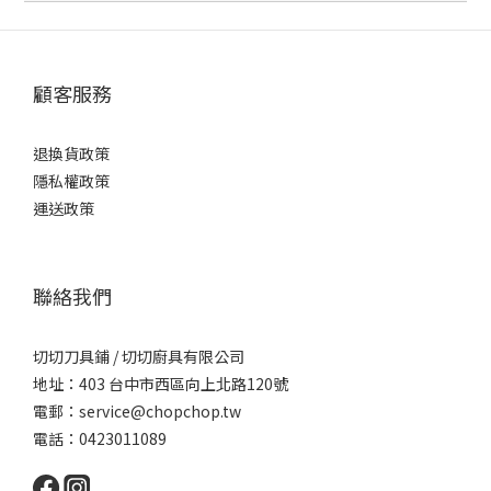
顧客服務
退換貨政策
隱私權政策
運送政策
聯絡我們
切切刀具鋪 / 切切廚具有限公司
地址：403 台中市西區向上北路120號
電郵：service@chopchop.tw
電話：0423011089