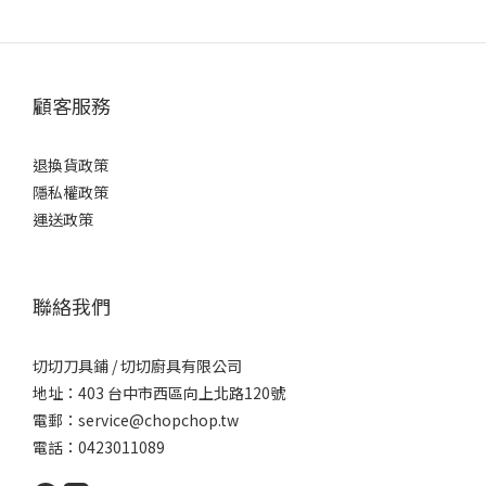
顧客服務
退換貨政策
隱私權政策
運送政策
聯絡我們
切切刀具鋪 / 切切廚具有限公司
地址：403 台中市西區向上北路120號
電郵：service@chopchop.tw
電話：0423011089