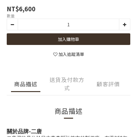
NT$6,600
數量
加入購物車
加入追蹤清單
送貨及付款方
商品描述
顧客評價
式
商品描述
-
關於品牌
二唐