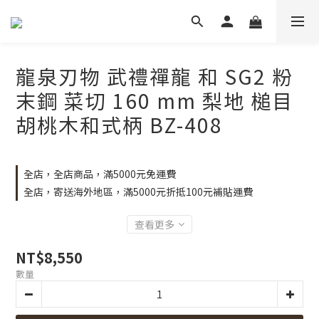
龍泉刃物 武禮禪龍 和 SG2 粉
末鋼 菜切 160 mm 梨地 槌目
胡桃木和式柄 BZ-408
全店，全店商品，滿5000元免運費
全店，寄送海外地區，滿5000元折抵100元補貼運費
查看更多
NT$8,550
數量