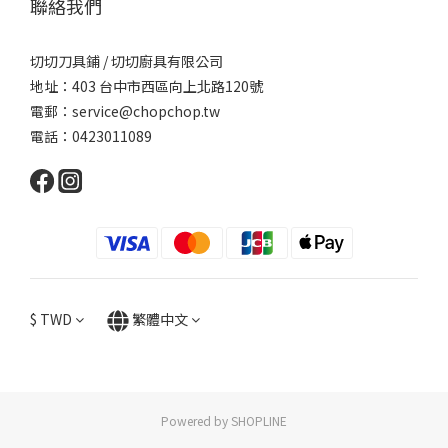
聯絡我們
切切刀具鋪 / 切切廚具有限公司
地址：403 台中市西區向上北路120號
電郵：service@chopchop.tw
電話：0423011089
$
TWD
繁體中文
Powered by SHOPLINE