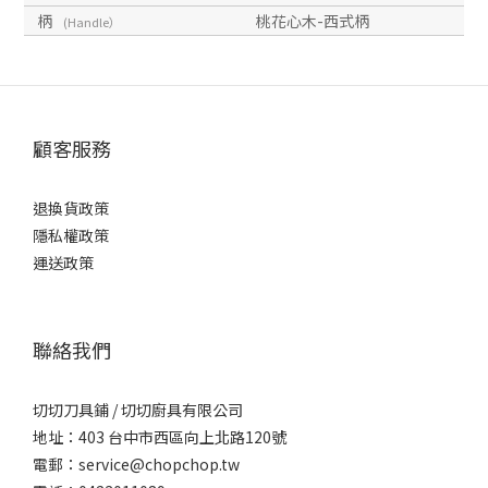
柄
桃花心木-西式柄
(Handle）
顧客服務
退換貨政策
隱私權政策
運送政策
聯絡我們
切切刀具鋪 / 切切廚具有限公司
地址：403 台中市西區向上北路120號
電郵：service@chopchop.tw