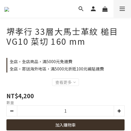
堺孝行 33層大馬士革紋 槌目
VG10 菜切 160 mm
全店，全店商品，滿5000元免運費
全店，寄送海外地區，滿5000元折抵100元補貼運費
查看更多
NT$4,200
數量
加入購物車