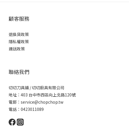
顧客服務
退換貨政策
隱私權政策
運送政策
聯絡我們
切切刀具鋪 / 切切廚具有限公司
地址：403 台中市西區向上北路120號
電郵：service@chopchop.tw
電話：0423011089