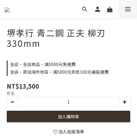
堺孝行 青二鋼 正夫 柳刃
330mm
全店，全店商品，滿5000元免運費
全店，寄送海外地區，滿5000元折抵100元補貼運費
NT$13,500
數量
加入購物車
加入追蹤清單