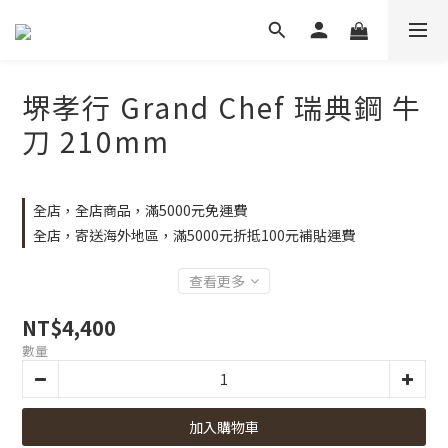
堺孝行 Grand Chef 瑞典鋼 牛
刀 210mm
全店，全店商品，滿5000元免運費
全店，寄送海外地區，滿5000元折抵100元補貼運費
查看更多
NT$4,400
數量
加入購物車