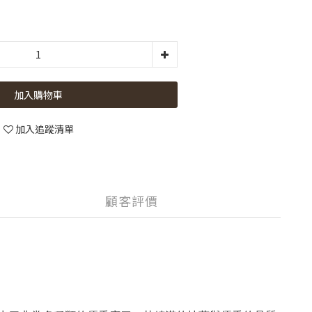
加入購物車
加入追蹤清單
顧客評價