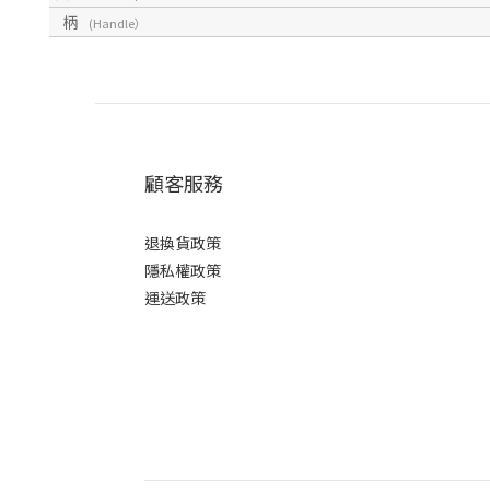
柄
(Handle）
顧客服務
退換貨政策
隱私權政策
運送政策