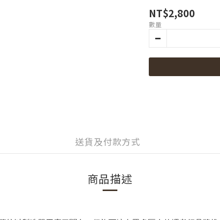
NT$2,800
數量
送貨及付款方式
商品描述