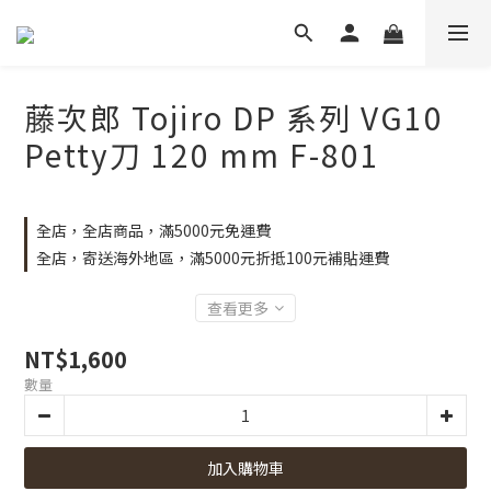
藤次郎 Tojiro DP 系列 VG10
Petty刀 120 mm F-801
全店，全店商品，滿5000元免運費
全店，寄送海外地區，滿5000元折抵100元補貼運費
查看更多
NT$1,600
數量
加入購物車