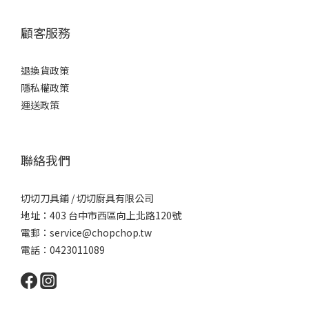
顧客服務
退換貨政策
隱私權政策
運送政策
聯絡我們
切切刀具鋪 / 切切廚具有限公司
地址：403 台中市西區向上北路120號
電郵：service@chopchop.tw
電話：0423011089