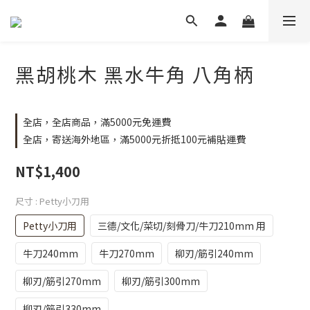
黑胡桃木 黑水牛角 八角柄
全店，全店商品，滿5000元免運費
全店，寄送海外地區，滿5000元折抵100元補貼運費
NT$1,400
尺寸
: Petty小刀用
Petty小刀用
三德/文化/菜切/刻骨刀/牛刀210mm 用
牛刀240mm
牛刀270mm
柳刃/筋引240mm
柳刃/筋引270mm
柳刃/筋引300mm
柳刃/筋引330mm