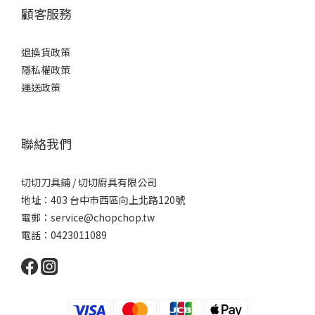
顧客服務
退換貨政策
隱私權政策
運送政策
聯絡我們
切切刀具鋪 / 切切廚具有限公司
地址：403 台中市西區向上北路120號
電郵：service@chopchop.tw
電話：0423011089