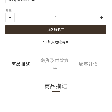
數量
加入購物車
加入追蹤清單
送貨及付款方
商品描述
顧客評價
式
商品描述