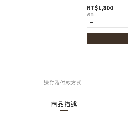
NT$1,800
數量
送貨及付款方式
商品描述