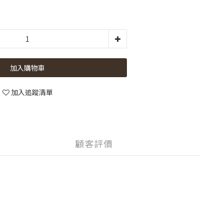
加入購物車
加入追蹤清單
顧客評價